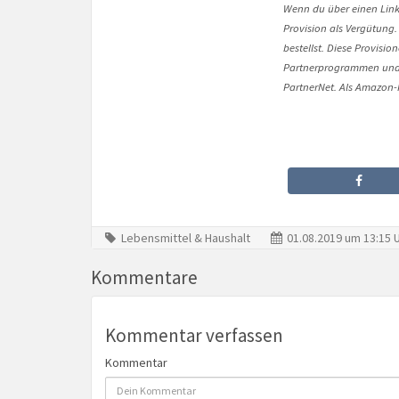
Wenn du über einen Link 
Provision als Vergütung.
bestellst. Diese Provisi
Partnerprogrammen und 
PartnerNet. Als Amazon-P
Lebensmittel & Haushalt
01.08.2019 um 13:15 
Kommentare
Kommentar verfassen
Kommentar