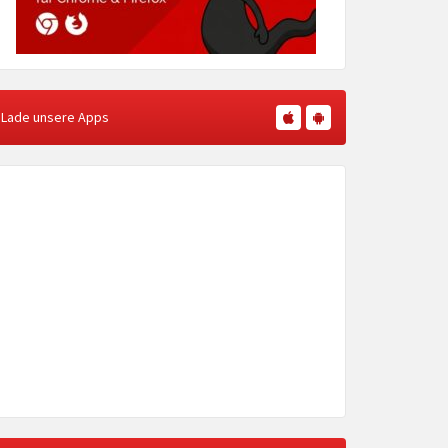
Lade unsere Apps