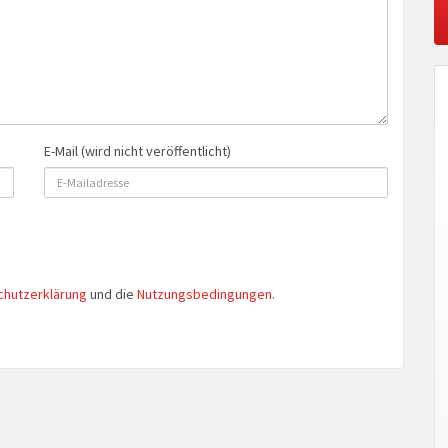
E-Mail (wird nicht veröffentlicht)
chutzerklärung
und die
Nutzungsbedingungen
.