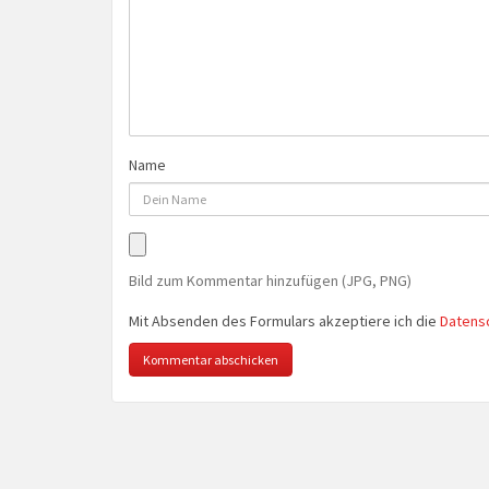
Name
Bild zum Kommentar hinzufügen (JPG, PNG)
Mit Absenden des Formulars akzeptiere ich die
Datens