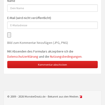
Name
E-Mail (wird nicht veröffentlicht)
Bild zum Kommentar hinzufügen (JPG, PNG)
Mit Absenden des Formulars akzeptiere ich die
Datenschutzerklärung
und die
Nutzungsbedingungen
.
© 2009 - 2026 MonsterDealz.de - Bekannt aus den Medien.