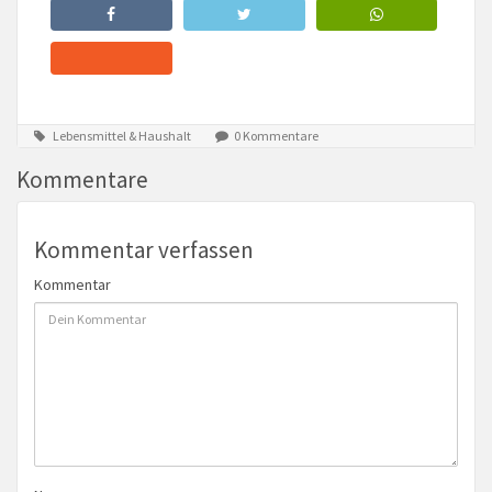
Lebensmittel & Haushalt
0 Kommentare
Kommentare
Kommentar verfassen
Kommentar