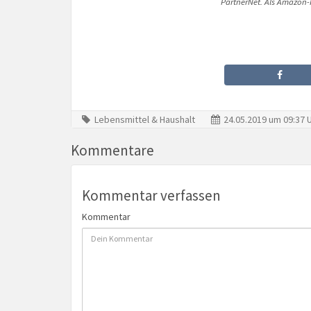
PartnerNet. Als Amazon-P
Lebensmittel & Haushalt
24.05.2019 um 09:37 
Kommentare
Kommentar verfassen
Kommentar