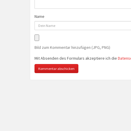
Name
Bild zum Kommentar hinzufügen (JPG, PNG)
Mit Absenden des Formulars akzeptiere ich die
Datens