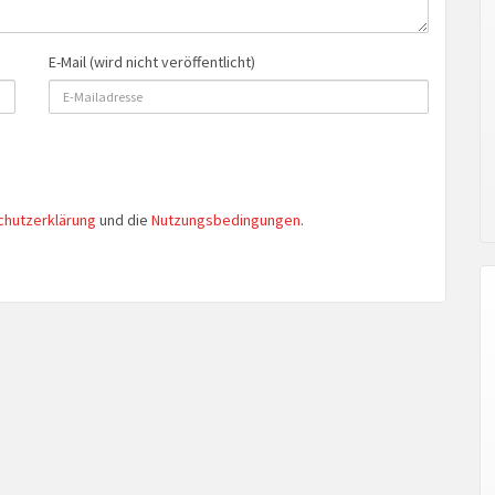
E-Mail (wird nicht veröffentlicht)
chutzerklärung
und die
Nutzungsbedingungen
.