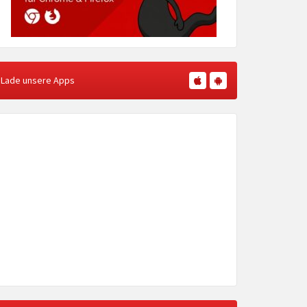
Lade unsere Apps