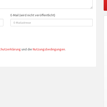
E-Mail (wird nicht veröffentlicht)
chutzerklärung
und die
Nutzungsbedingungen
.