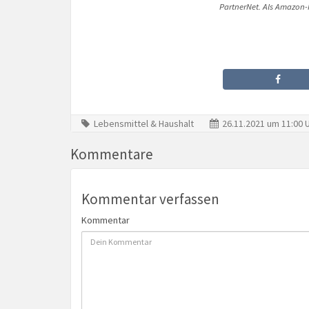
PartnerNet. Als Amazon-P
Lebensmittel & Haushalt
26.11.2021 um 11:00 
Kommentare
Kommentar verfassen
Kommentar