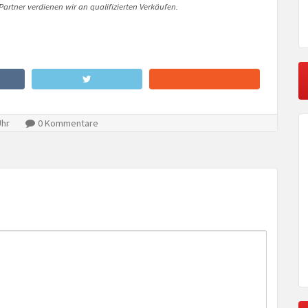
artner verdienen wir an qualifizierten Verkäufen.
Uhr
0 Kommentare