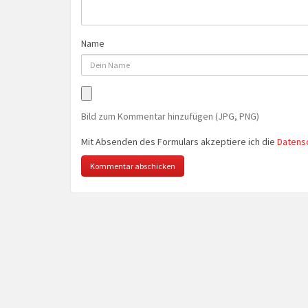
Name
Bild zum Kommentar hinzufügen (JPG, PNG)
Mit Absenden des Formulars akzeptiere ich die
Datens