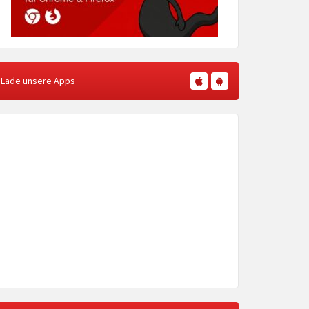
Lade unsere Apps