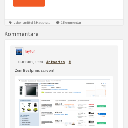
Lebensmittel & Haushalt
1 Kommentar
Kommentare
Tayfun
18.09.2019, 15:28
Antworten
#
Zum Bestpreis screen!