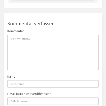
Kommentar verfassen
Kommentar
Name
E-Mail (wird nicht veröffentlicht)