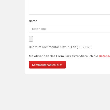
Name
Bild zum Kommentar hinzufügen (JPG, PNG)
Mit Absenden des Formulars akzeptiere ich die
Datens