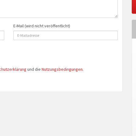
E-Mail (wird nicht veröffentlicht)
chutzerklärung
und die
Nutzungsbedingungen
.