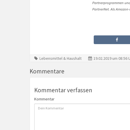
Partnerprogrammen und 
PartnerNet. Als Amazon-P
Lebensmittel & Haushalt
19.02.2019 um 08:56 
Kommentare
Kommentar verfassen
Kommentar