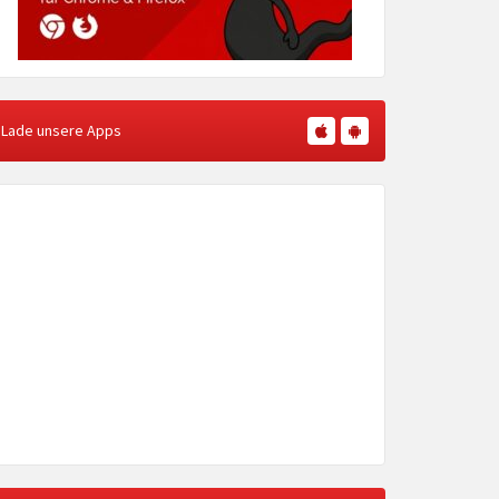
Lade unsere Apps