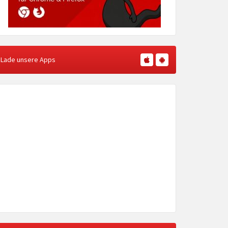
Lade unsere Apps