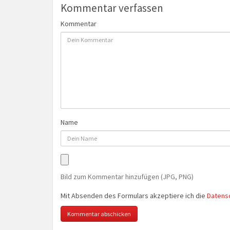
Kommentar verfassen
Kommentar
Name
Bild zum Kommentar hinzufügen (JPG, PNG)
Mit Absenden des Formulars akzeptiere ich die
Datens