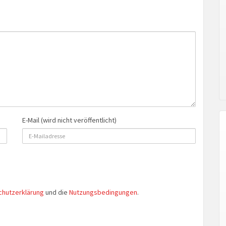
E-Mail (wird nicht veröffentlicht)
chutzerklärung
und die
Nutzungsbedingungen
.