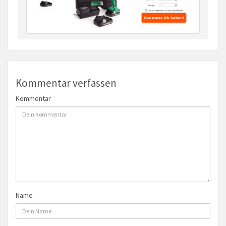
Kommentar verfassen
Kommentar
Name