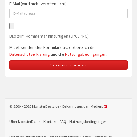
E-Mail (wird nicht veröffentlicht)
Bild zum Kommentar hinzufügen (JPG, PNG)
Mit Absenden des Formulars akzeptiere ich die
Datenschutzerklärung
und die
Nutzungsbedingungen
.
© 2009 - 2026 MonsterDealz.de - Bekannt aus den Medien.
Über MonsterDealz
Kontakt
FAQ
Nutzungsbedingungen
Datenschutzerklärung
Datenschutzeinstellungen
Impressum