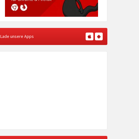
Lade unsere Apps