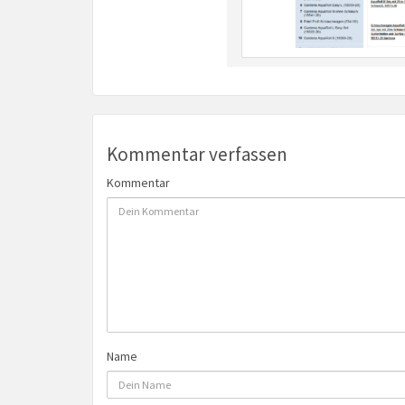
Kommentar verfassen
Kommentar
Name