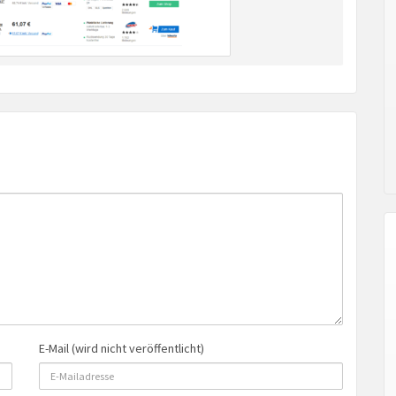
E-Mail (wird nicht veröffentlicht)