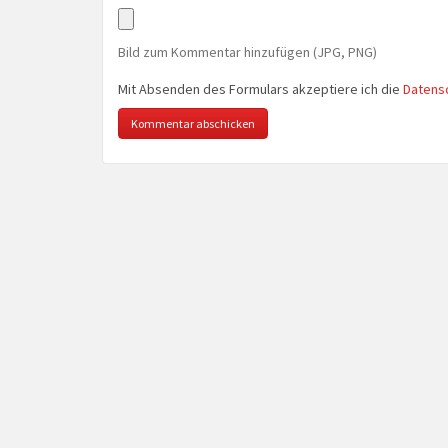
Bild zum Kommentar hinzufügen (JPG, PNG)
Mit Absenden des Formulars akzeptiere ich die
Datens