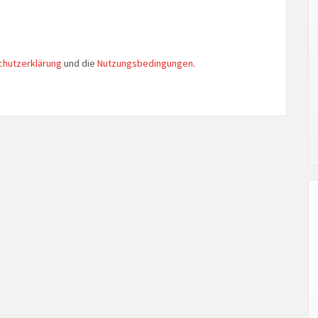
chutzerklärung
und die
Nutzungsbedingungen
.