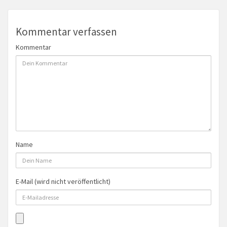
Kommentar verfassen
Kommentar
Name
E-Mail (wird nicht veröffentlicht)