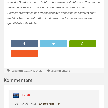
keinerlei Mehrkosten und dir bleibt frei wo du bestellst. Diese Provisionen
haben in keinem Fall Auswirkung auf unsere Beiträge. Zu den
Partnerprogrammen und Partnerschaften gehört unter anderem eBay
und das Amazon PartnerNet. Als Amazon-Partner verdienen wir an
qualifizierten Verkäufen.
Lebensmittel & Haushalt
2 Kommentare
Kommentare
Tayfun
29.03.2020, 14:33
Antworten
#