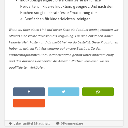
Herdarten, inklusive Induktion, geeignet. Und nach dem
Kochen sorgt die kratzfeste Emaillierung der
Außenflächen für kinderleichtes Reinigen.
Wenn du über einen Link auf dieser Seite ein Produkt kaufst, erhalten wir
oftmals eine kleine Provision als Vergütung. Für dich entstehen dabei
keinerlei Mehrkosten und dir bleibt frei wo du bestellst. Diese Provisionen
haben in keinem Fall Auswirkung auf unsere Beiträge. Zu den
Partnerprogrammen und Partnerschaften gehört unter anderem eBay
und das Amazon PartnerNet. Als Amazon-Partner verdienen wir an
qualifizierten Verkäufen.
Lebensmittel & Haushalt
0 Kommentare