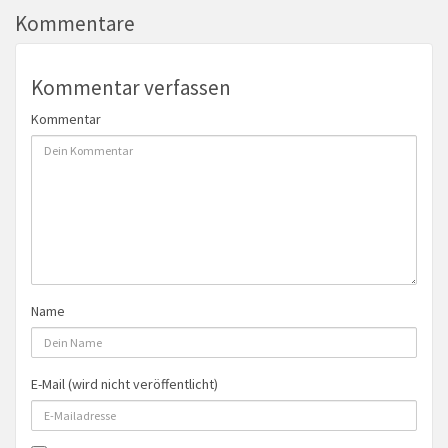
Kommentare
Kommentar verfassen
Kommentar
Name
E-Mail (wird nicht veröffentlicht)