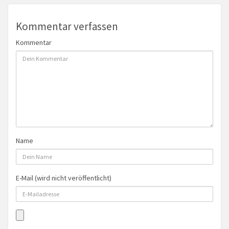
Kommentar verfassen
Kommentar
Name
E-Mail (wird nicht veröffentlicht)