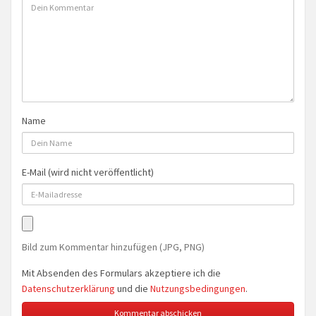
Name
E-Mail (wird nicht veröffentlicht)
Bild zum Kommentar hinzufügen (JPG, PNG)
Mit Absenden des Formulars akzeptiere ich die
Datenschutzerklärung
und die
Nutzungsbedingungen
.