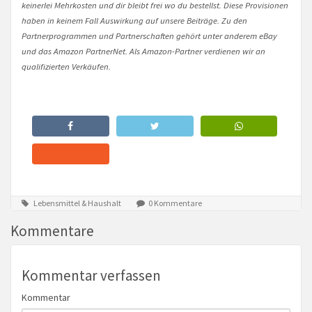
keinerlei Mehrkosten und dir bleibt frei wo du bestellst. Diese Provisionen
haben in keinem Fall Auswirkung auf unsere Beiträge. Zu den
Partnerprogrammen und Partnerschaften gehört unter anderem eBay
und das Amazon PartnerNet. Als Amazon-Partner verdienen wir an
qualifizierten Verkäufen.
Lebensmittel & Haushalt
0 Kommentare
Kommentare
Kommentar verfassen
Kommentar