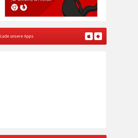
Lade unsere Apps