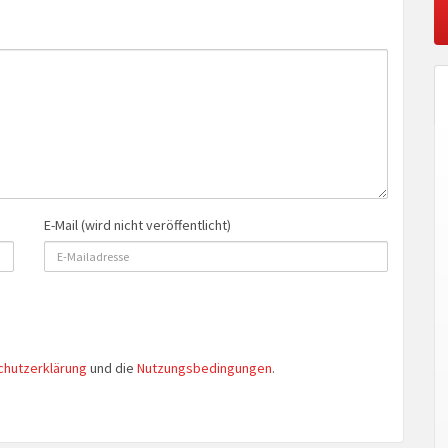
E-Mail (wird nicht veröffentlicht)
chutzerklärung
und die
Nutzungsbedingungen
.