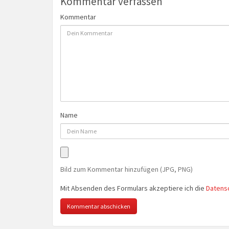
Kommentar verfassen
Kommentar
Name
Bild zum Kommentar hinzufügen (JPG, PNG)
Mit Absenden des Formulars akzeptiere ich die
Datens