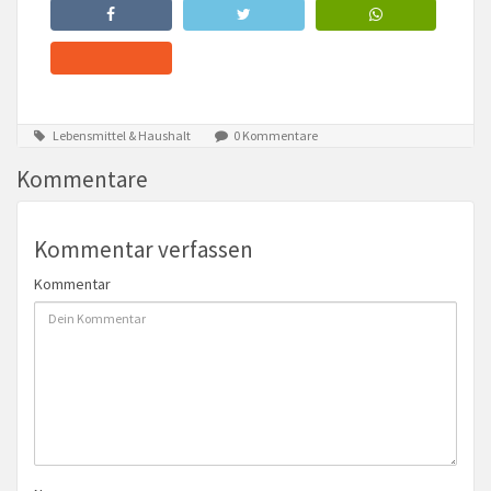
Lebensmittel & Haushalt
0 Kommentare
Kommentare
Kommentar verfassen
Kommentar