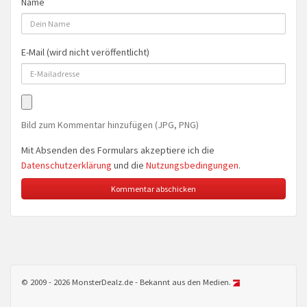
Name
E-Mail (wird nicht veröffentlicht)
Bild zum Kommentar hinzufügen (JPG, PNG)
Mit Absenden des Formulars akzeptiere ich die
Datenschutzerklärung
und die
Nutzungsbedingungen
.
© 2009 - 2026 MonsterDealz.de - Bekannt aus den Medien.