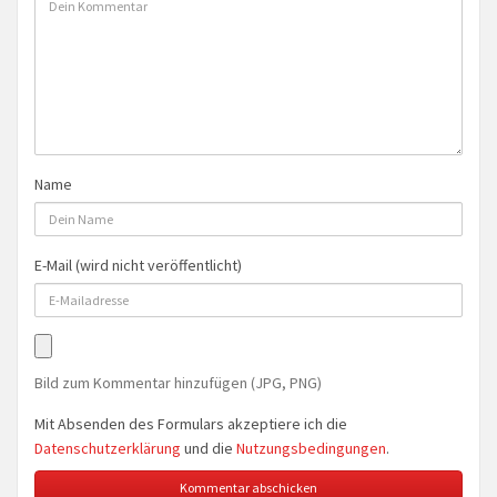
Name
E-Mail (wird nicht veröffentlicht)
Bild zum Kommentar hinzufügen (JPG, PNG)
Mit Absenden des Formulars akzeptiere ich die
Datenschutzerklärung
und die
Nutzungsbedingungen
.