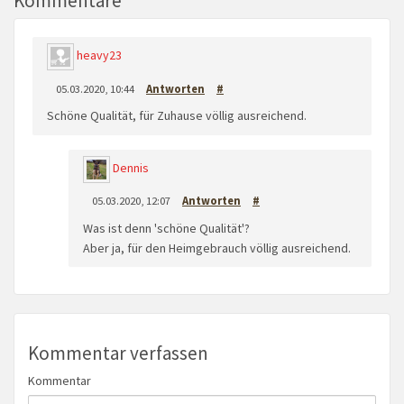
Kommentare
heavy23
05.03.2020, 10:44
Antworten
#
Schöne Qualität, für Zuhause völlig ausreichend.
Dennis
05.03.2020, 12:07
Antworten
#
Was ist denn 'schöne Qualität'?
Aber ja, für den Heimgebrauch völlig ausreichend.
Kommentar verfassen
Kommentar