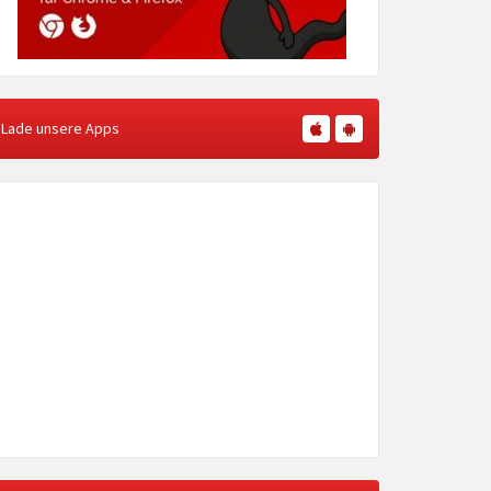
Lade unsere Apps