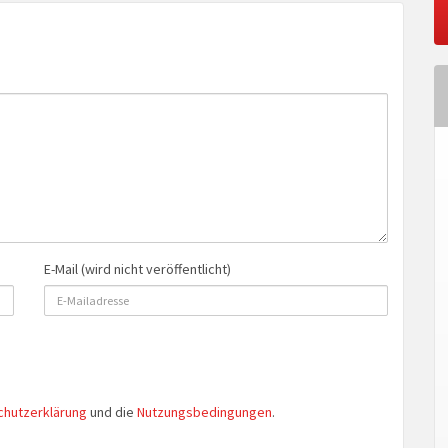
E-Mail (wird nicht veröffentlicht)
chutzerklärung
und die
Nutzungsbedingungen
.