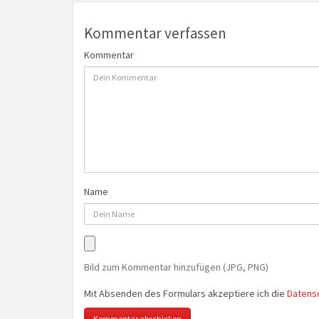
Kommentar verfassen
Kommentar
Name
Bild zum Kommentar hinzufügen (JPG, PNG)
Mit Absenden des Formulars akzeptiere ich die
Datens