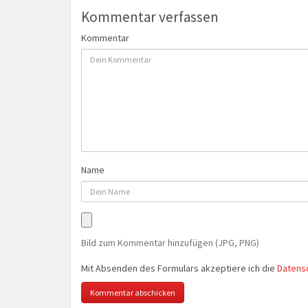
Kommentar verfassen
Kommentar
Name
Bild zum Kommentar hinzufügen (JPG, PNG)
Mit Absenden des Formulars akzeptiere ich die
Datens