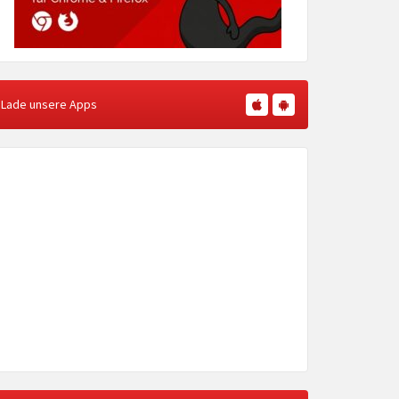
Lade unsere Apps