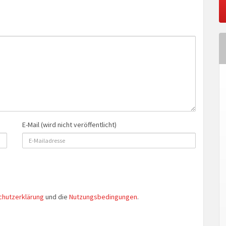
E-Mail (wird nicht veröffentlicht)
chutzerklärung
und die
Nutzungsbedingungen
.