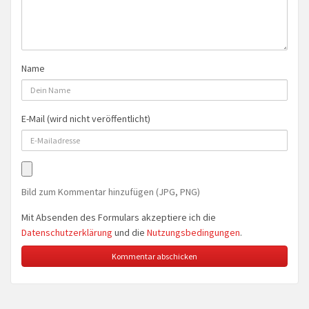
Name
E-Mail (wird nicht veröffentlicht)
Bild zum Kommentar hinzufügen (JPG, PNG)
Mit Absenden des Formulars akzeptiere ich die
Datenschutzerklärung
und die
Nutzungsbedingungen
.