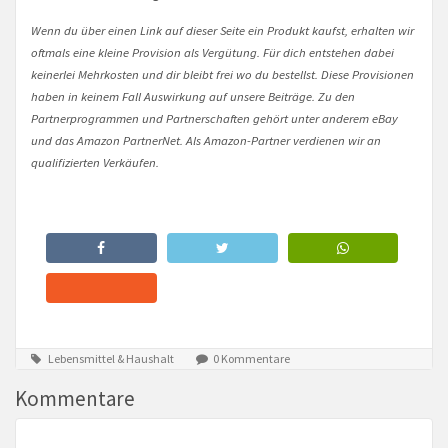
Wenn du über einen Link auf dieser Seite ein Produkt kaufst, erhalten wir
oftmals eine kleine Provision als Vergütung. Für dich entstehen dabei
keinerlei Mehrkosten und dir bleibt frei wo du bestellst. Diese Provisionen
haben in keinem Fall Auswirkung auf unsere Beiträge. Zu den
Partnerprogrammen und Partnerschaften gehört unter anderem eBay
und das Amazon PartnerNet. Als Amazon-Partner verdienen wir an
qualifizierten Verkäufen.
Lebensmittel & Haushalt
0 Kommentare
Kommentare