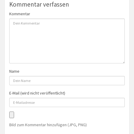
Kommentar verfassen
Kommentar
Name
E-Mail (wird nicht veröffentlicht)
Bild zum Kommentar hinzufügen (JPG, PNG)