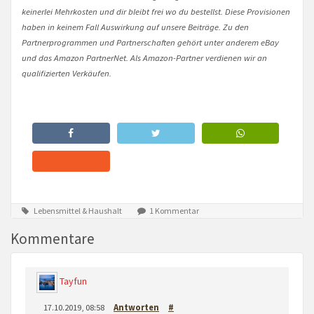
keinerlei Mehrkosten und dir bleibt frei wo du bestellst. Diese Provisionen
haben in keinem Fall Auswirkung auf unsere Beiträge. Zu den
Partnerprogrammen und Partnerschaften gehört unter anderem eBay
und das Amazon PartnerNet. Als Amazon-Partner verdienen wir an
qualifizierten Verkäufen.
Lebensmittel & Haushalt
1 Kommentar
Kommentare
Tayfun
17.10.2019, 08:58
Antworten
#