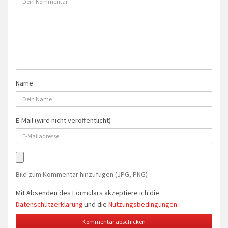
Name
E-Mail (wird nicht veröffentlicht)
Bild zum Kommentar hinzufügen (JPG, PNG)
Mit Absenden des Formulars akzeptiere ich die
Datenschutzerklärung
und die
Nutzungsbedingungen
.