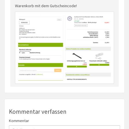
Warenkorb mit dem Gutscheincode!
Kommentar verfassen
Kommentar