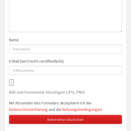
Name
E-Mail (wird nicht veröffentlicht)
Bild zum Kommentar hinzufügen (JPG, PNG)
Mit Absenden des Formulars akzeptiere ich die
Datenschutzerklärung
und die
Nutzungsbedingungen
.