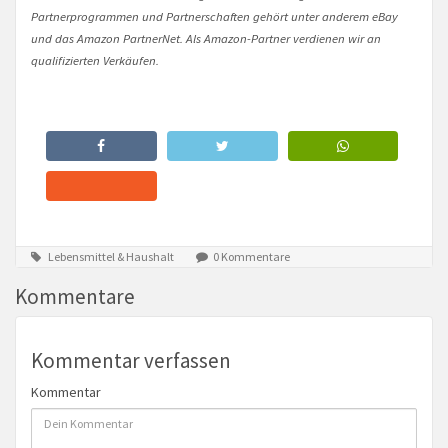
Partnerprogrammen und Partnerschaften gehört unter anderem eBay
und das Amazon PartnerNet. Als Amazon-Partner verdienen wir an
qualifizierten Verkäufen.
Lebensmittel & Haushalt
0 Kommentare
Kommentare
Kommentar verfassen
Kommentar