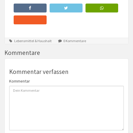
Lebensmittel & Haushalt
0 Kommentare
Kommentare
Kommentar verfassen
Kommentar