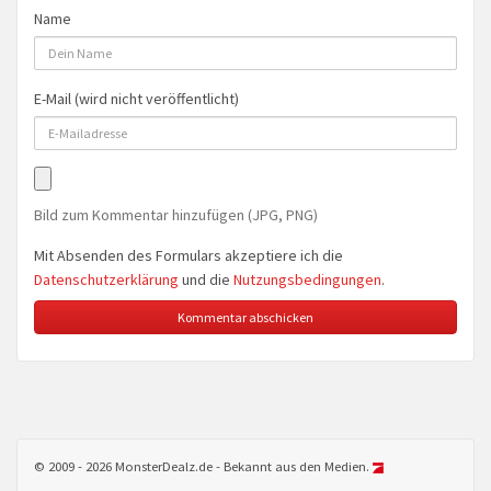
Name
E-Mail (wird nicht veröffentlicht)
Bild zum Kommentar hinzufügen (JPG, PNG)
Mit Absenden des Formulars akzeptiere ich die
Datenschutzerklärung
und die
Nutzungsbedingungen
.
© 2009 - 2026 MonsterDealz.de - Bekannt aus den Medien.