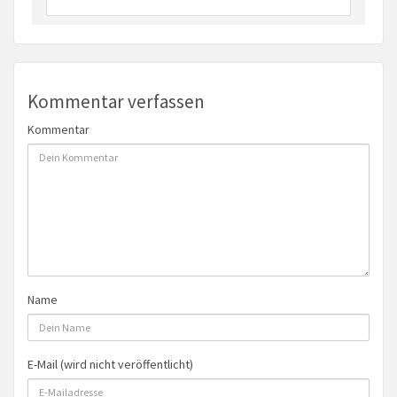
Kommentar verfassen
Kommentar
Name
E-Mail (wird nicht veröffentlicht)