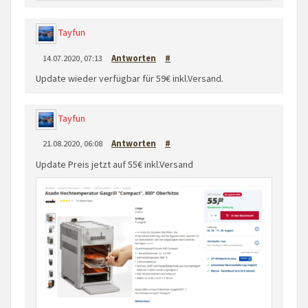
Tayfun
14.07.2020, 07:13
Antworten
#
Update wieder verfügbar für 59€ inkl.Versand.
Tayfun
21.08.2020, 06:08
Antworten
#
Update Preis jetzt auf 55€ inkl.Versand