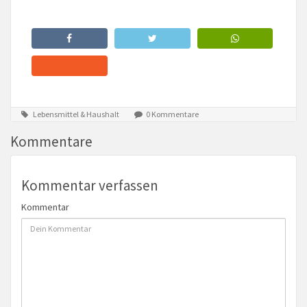
Lebensmittel & Haushalt
0 Kommentare
Kommentare
Kommentar verfassen
Kommentar