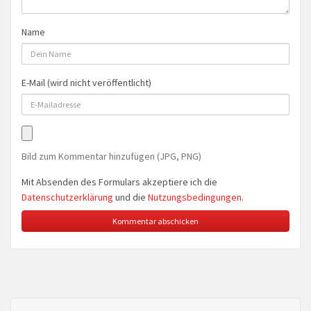
Name
E-Mail (wird nicht veröffentlicht)
Bild zum Kommentar hinzufügen (JPG, PNG)
Mit Absenden des Formulars akzeptiere ich die
Datenschutzerklärung
und die
Nutzungsbedingungen
.