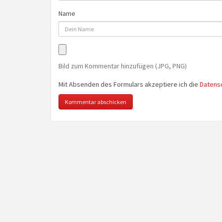
Name
Bild zum Kommentar hinzufügen (JPG, PNG)
Mit Absenden des Formulars akzeptiere ich die
Datens