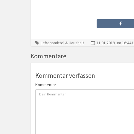
Lebensmittel & Haushalt
11.01.2019 um 16:44 
Kommentare
Kommentar verfassen
Kommentar