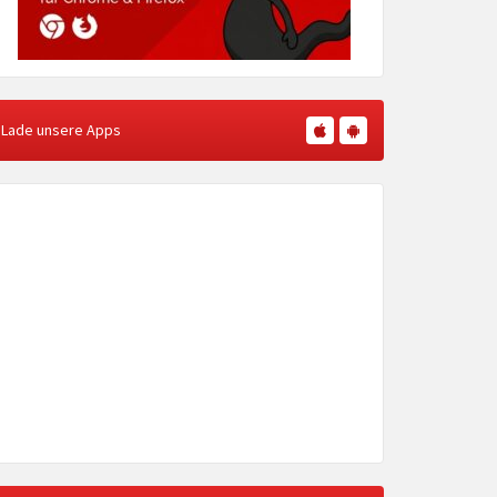
Lade unsere Apps