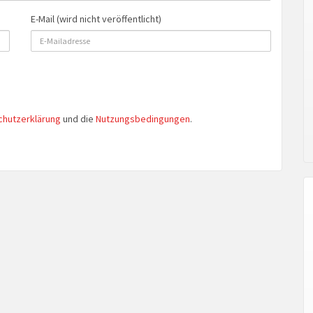
E-Mail (wird nicht veröffentlicht)
chutzerklärung
und die
Nutzungsbedingungen
.