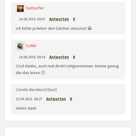
SunSurfer
14.08.2019, 09:07
Antworten
#
ich hätte ja lieber den Gärtner umsonst 😀
Cutler
14.08.2019, 09:34
Antworten
#
Cool danke, auch mal direkt mitgenommen. Kenne genug
die das lesen 🙂
Corelia Bernhard (Gast)
22.04.2021, 08:27
Antworten
#
Vielen dank