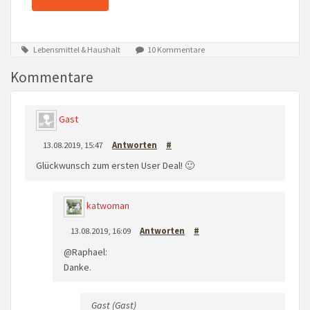
Lebensmittel & Haushalt
10 Kommentare
Kommentare
Gast
13.08.2019, 15:47
Antworten
#
Glückwunsch zum ersten User Deal! 🙂
katwoman
13.08.2019, 16:09
Antworten
#
@Raphael:
Danke.
Gast (Gast)