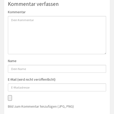
Kommentar verfassen
Kommentar
Name
E-Mail (wird nicht veröffentlicht)
Bild zum Kommentar hinzufügen (JPG, PNG)