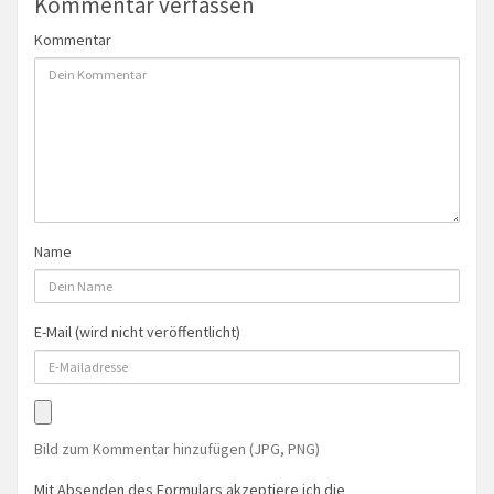
Kommentar verfassen
Kommentar
Name
E-Mail (wird nicht veröffentlicht)
Bild zum Kommentar hinzufügen (JPG, PNG)
Mit Absenden des Formulars akzeptiere ich die