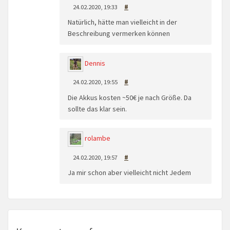
24.02.2020, 19:33
#
Natürlich, hätte man vielleicht in der
Beschreibung vermerken können
Dennis
24.02.2020, 19:55
#
Die Akkus kosten ~50€ je nach Größe. Da
sollte das klar sein.
rolambe
24.02.2020, 19:57
#
Ja mir schon aber vielleicht nicht Jedem