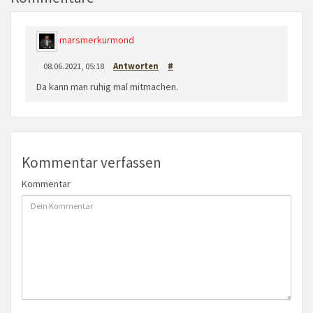
marsmerkurmond
08.06.2021, 05:18
Antworten
#
Da kann man ruhig mal mitmachen.
Kommentar verfassen
Kommentar