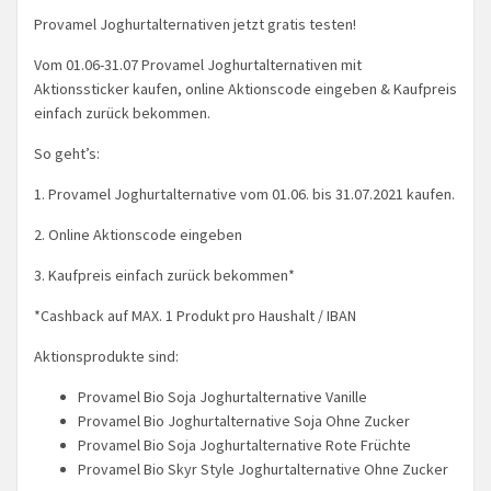
Provamel Joghurtalternativen jetzt gratis testen!
Vom 01.06-31.07 Provamel Joghurtalternativen mit
Aktionssticker kaufen, online Aktionscode eingeben & Kaufpreis
einfach zurück bekommen.
So geht’s:
1. Provamel Joghurtalternative vom 01.06. bis 31.07.2021 kaufen.
2. Online Aktionscode eingeben
3. Kaufpreis einfach zurück bekommen*
*Cashback auf MAX. 1 Produkt pro Haushalt / IBAN
Aktionsprodukte sind:
Provamel Bio Soja Joghurtalternative Vanille
Provamel Bio Joghurtalternative Soja Ohne Zucker
Provamel Bio Soja Joghurtalternative Rote Früchte
Provamel Bio Skyr Style Joghurtalternative Ohne Zucker