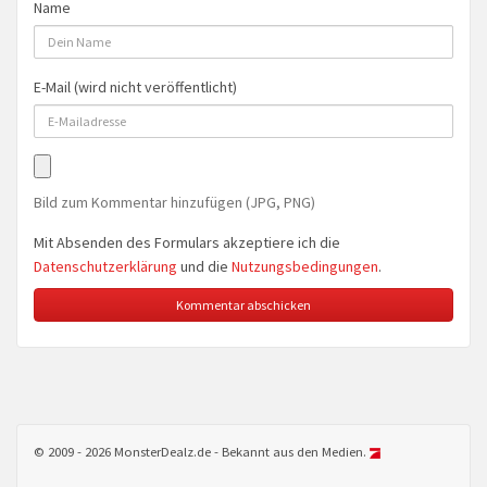
Name
E-Mail (wird nicht veröffentlicht)
Bild zum Kommentar hinzufügen (JPG, PNG)
Mit Absenden des Formulars akzeptiere ich die
Datenschutzerklärung
und die
Nutzungsbedingungen
.
© 2009 - 2026 MonsterDealz.de - Bekannt aus den Medien.