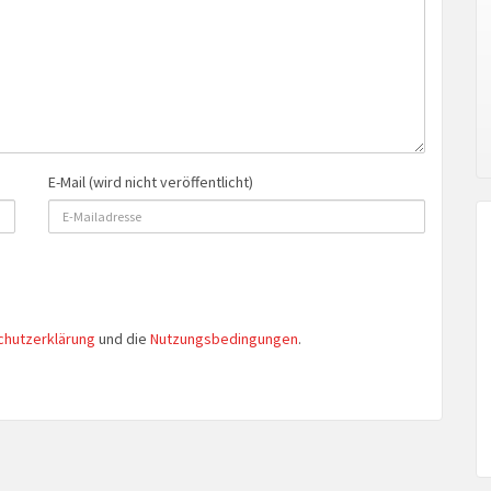
E-Mail (wird nicht veröffentlicht)
chutzerklärung
und die
Nutzungsbedingungen
.