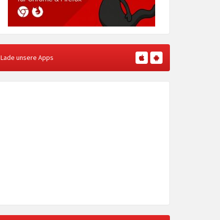
Lade unsere Apps