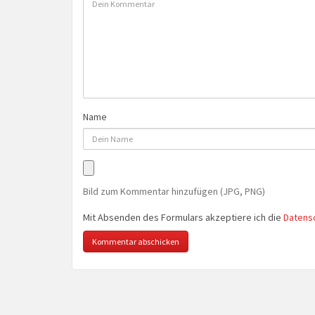
Name
Bild zum Kommentar hinzufügen (JPG, PNG)
Mit Absenden des Formulars akzeptiere ich die
Datens