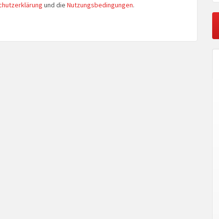
chutzerklärung
und die
Nutzungsbedingungen
.