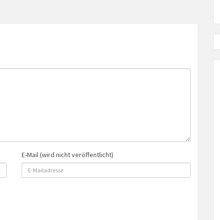
E-Mail (wird nicht veröffentlicht)