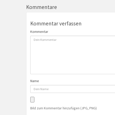
Kommentare
Kommentar verfassen
Kommentar
Name
Bild zum Kommentar hinzufügen (JPG, PNG)