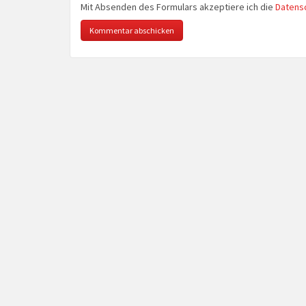
Mit Absenden des Formulars akzeptiere ich die
Datens