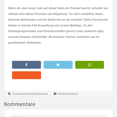
Wenn du über einen Link auf dieser Seite ein Produkt kaufst, erhalten wir
oftmals eine kleine Provision als Vergütung. Für dich entstehen dabei
keinerlei Mehrkosten und dir bleibt frei wo du bestellst. Diese Provisionen
haben in keinem Fall Auswirkung auf unsere Beiträge. Zu den
Partnerprogrammen und Partnerschaften gehört unter anderem eBay
und das Amazon PartnerNet. Als Amazon-Partner verdienen wir an
qualifizierten Verkäufen.
Gratisartikel & Kostenloses
6 Kommentare
Kommentare