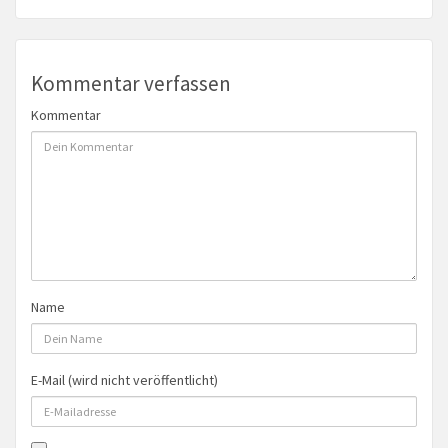
Kommentar verfassen
Kommentar
Name
E-Mail (wird nicht veröffentlicht)