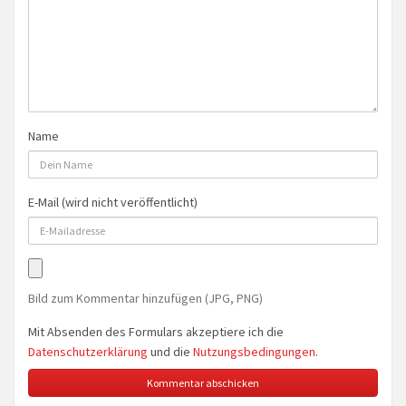
Name
E-Mail (wird nicht veröffentlicht)
Bild zum Kommentar hinzufügen (JPG, PNG)
Mit Absenden des Formulars akzeptiere ich die
Datenschutzerklärung
und die
Nutzungsbedingungen
.