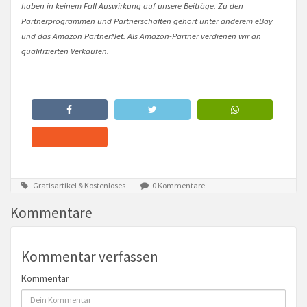
haben in keinem Fall Auswirkung auf unsere Beiträge. Zu den
Partnerprogrammen und Partnerschaften gehört unter anderem eBay
und das Amazon PartnerNet. Als Amazon-Partner verdienen wir an
qualifizierten Verkäufen.
Gratisartikel & Kostenloses
0 Kommentare
Kommentare
Kommentar verfassen
Kommentar