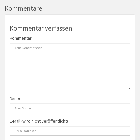
Kommentare
Kommentar verfassen
Kommentar
Name
E-Mail (wird nicht veröffentlicht)