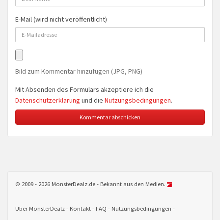
E-Mail (wird nicht veröffentlicht)
Bild zum Kommentar hinzufügen (JPG, PNG)
Mit Absenden des Formulars akzeptiere ich die
Datenschutzerklärung
und die
Nutzungsbedingungen
.
© 2009 - 2026 MonsterDealz.de - Bekannt aus den Medien.
Über MonsterDealz
Kontakt
FAQ
Nutzungsbedingungen