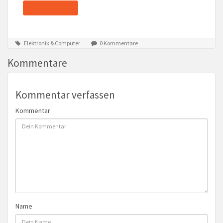
Elektronik & Computer
0 Kommentare
Kommentare
Kommentar verfassen
Kommentar
Name