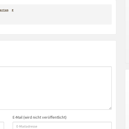
orten
#
E-Mail (wird nicht veröffentlicht)