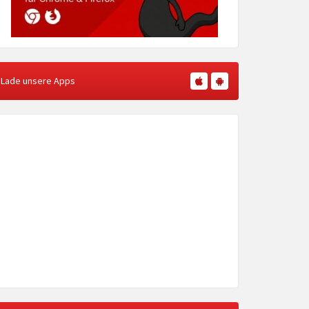
Lade unsere Apps