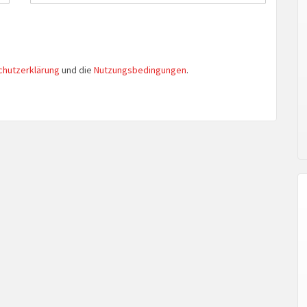
chutzerklärung
und die
Nutzungsbedingungen
.