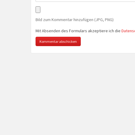
Bild zum Kommentar hinzufügen (JPG, PNG)
Mit Absenden des Formulars akzeptiere ich die
Datens