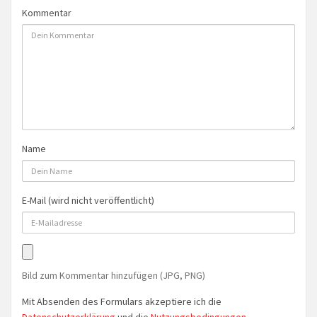
Kommentar
Name
E-Mail (wird nicht veröffentlicht)
Bild zum Kommentar hinzufügen (JPG, PNG)
Mit Absenden des Formulars akzeptiere ich die