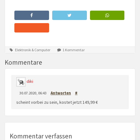
Elektronik & Computer
1 Kommentar
Kommentare
diki
30.07.2020, 06:43
Antworten
#
scheint vorbei zu sein, kostet jetzt 149,99 €
Kommentar verfassen