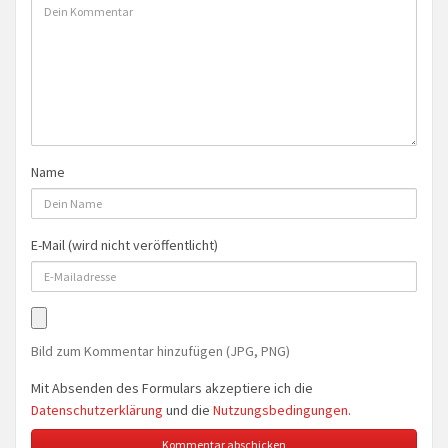
Name
E-Mail (wird nicht veröffentlicht)
Bild zum Kommentar hinzufügen (JPG, PNG)
Mit Absenden des Formulars akzeptiere ich die
Datenschutzerklärung
und die
Nutzungsbedingungen
.