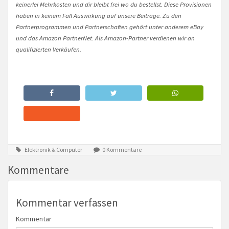
keinerlei Mehrkosten und dir bleibt frei wo du bestellst. Diese Provisionen
haben in keinem Fall Auswirkung auf unsere Beiträge. Zu den
Partnerprogrammen und Partnerschaften gehört unter anderem eBay
und das Amazon PartnerNet. Als Amazon-Partner verdienen wir an
qualifizierten Verkäufen.
Elektronik & Computer
0 Kommentare
Kommentare
Kommentar verfassen
Kommentar