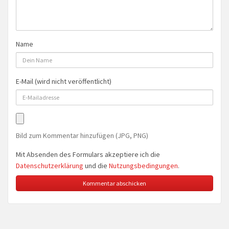
Name
E-Mail (wird nicht veröffentlicht)
Bild zum Kommentar hinzufügen (JPG, PNG)
Mit Absenden des Formulars akzeptiere ich die
Datenschutzerklärung
und die
Nutzungsbedingungen
.