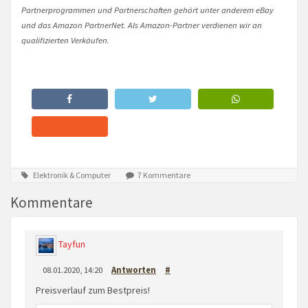
Partnerprogrammen und Partnerschaften gehört unter anderem eBay
und das Amazon PartnerNet. Als Amazon-Partner verdienen wir an
qualifizierten Verkäufen.
Elektronik & Computer
7 Kommentare
Kommentare
Tayfun
08.01.2020, 14:20
Antworten
#
Preisverlauf zum Bestpreis!