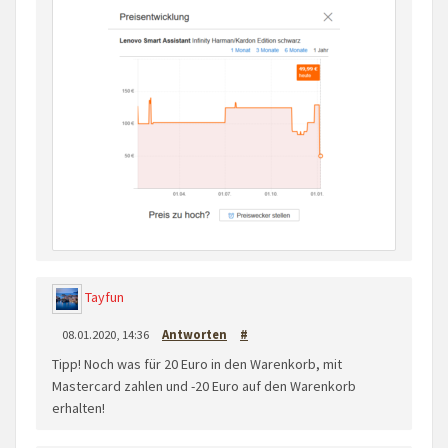
Tayfun
08.01.2020, 14:36
Antworten
#
Tipp! Noch was für 20 Euro in den Warenkorb, mit
Mastercard zahlen und -20 Euro auf den Warenkorb
erhalten!