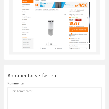
Kommentar verfassen
Kommentar