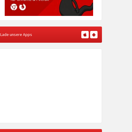
Lade unsere Apps