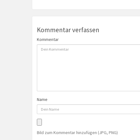
Kommentar verfassen
Kommentar
Name
Bild zum Kommentar hinzufügen (JPG, PNG)