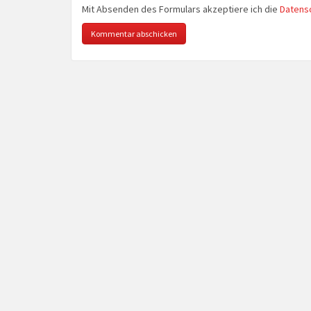
Mit Absenden des Formulars akzeptiere ich die
Datens