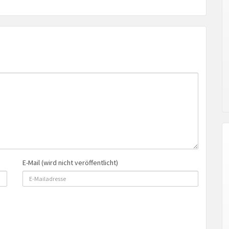
E-Mail (wird nicht veröffentlicht)