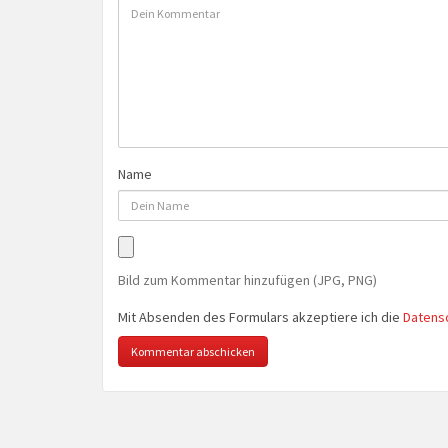
Name
Bild zum Kommentar hinzufügen (JPG, PNG)
Mit Absenden des Formulars akzeptiere ich die
Datens