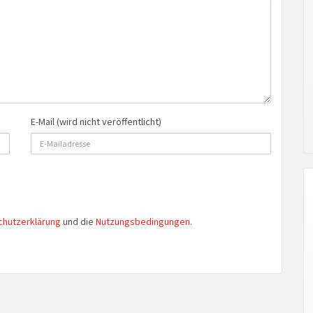
E-Mail (wird nicht veröffentlicht)
chutzerklärung
und die
Nutzungsbedingungen
.