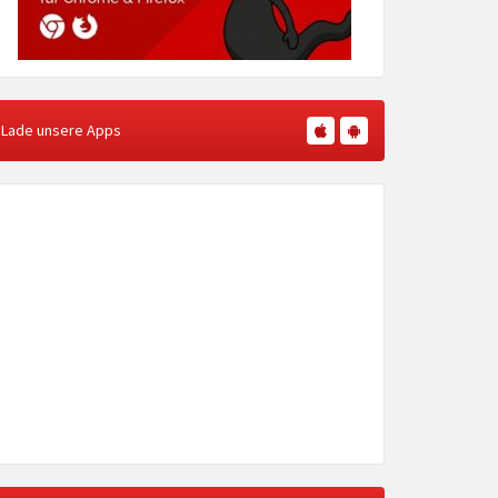
Lade unsere Apps