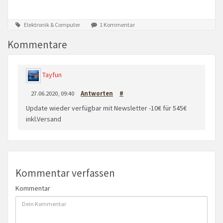
Elektronik & Computer
1 Kommentar
Kommentare
Tayfun
27.06.2020, 09:40
Antworten
#
Update wieder verfügbar mit Newsletter -10€ für 545€
inkl.Versand
Kommentar verfassen
Kommentar