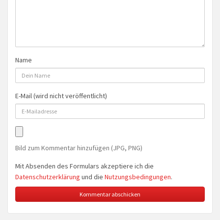
Name
E-Mail (wird nicht veröffentlicht)
Bild zum Kommentar hinzufügen (JPG, PNG)
Mit Absenden des Formulars akzeptiere ich die
Datenschutzerklärung
und die
Nutzungsbedingungen
.