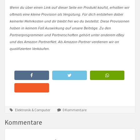
Wenn du über einen Link auf dieser Seite ein Produkt kaufst, erhalten wir
oftmals eine kleine Provision als Vergütung. Für dich entstehen dabei
keinerlei Mehrkosten und dir bleibt frei wo du bestellst. Diese Provisionen
haben in keinem Fall Auswirkung auf unsere Beiträge. Zu den
Partnerprogrammen und Partnerschaften gehört unter anderem eBay
und das Amazon PartnerNet. Als Amazon-Partner verdienen wir an
qualifizierten Verkäufen.
Elektronik & Computer
0 Kommentare
Kommentare