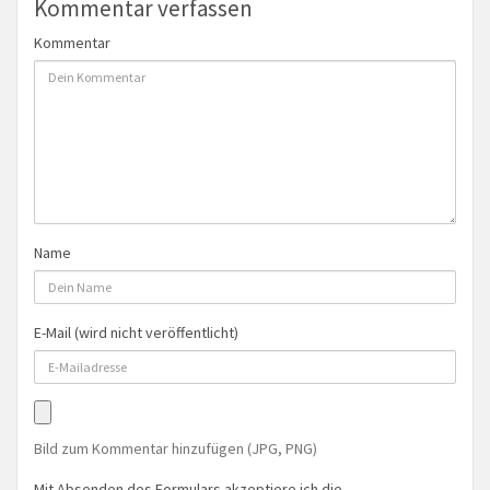
Kommentar verfassen
Kommentar
Name
E-Mail (wird nicht veröffentlicht)
Bild zum Kommentar hinzufügen (JPG, PNG)
Mit Absenden des Formulars akzeptiere ich die