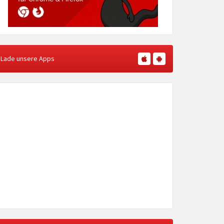
Lade unsere Apps