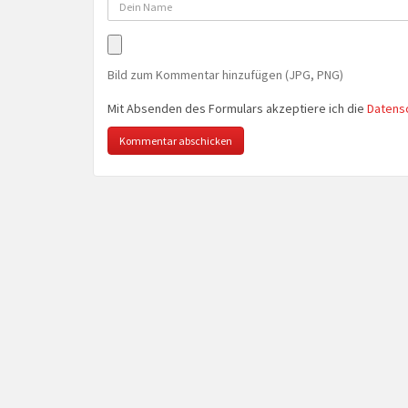
Bild zum Kommentar hinzufügen (JPG, PNG)
Mit Absenden des Formulars akzeptiere ich die
Datens