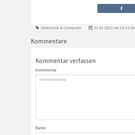
Elektronik & Computer
31.01.2023 um 18:12 Uh
Kommentare
Kommentar verfassen
Kommentar
Name