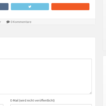
r
0 Kommentare
E-Mail (wird nicht veröffentlicht)