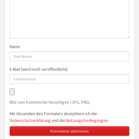
Name
E-Mail (wird nicht veröffentlicht)
Bild zum Kommentar hinzufügen (JPG, PNG)
Mit Absenden des Formulars akzeptiere ich die
Datenschutzerklärung
und die
Nutzungsbedingungen
.