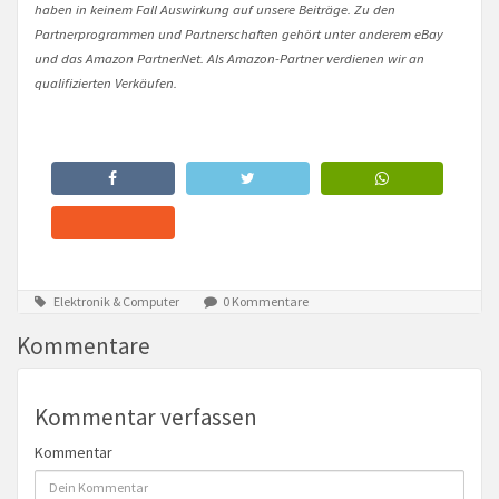
haben in keinem Fall Auswirkung auf unsere Beiträge. Zu den
Partnerprogrammen und Partnerschaften gehört unter anderem eBay
und das Amazon PartnerNet. Als Amazon-Partner verdienen wir an
qualifizierten Verkäufen.
Elektronik & Computer
0 Kommentare
Kommentare
Kommentar verfassen
Kommentar