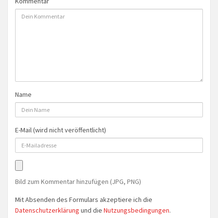
Kommentar
Name
E-Mail (wird nicht veröffentlicht)
Bild zum Kommentar hinzufügen (JPG, PNG)
Mit Absenden des Formulars akzeptiere ich die
Datenschutzerklärung
und die
Nutzungsbedingungen
.