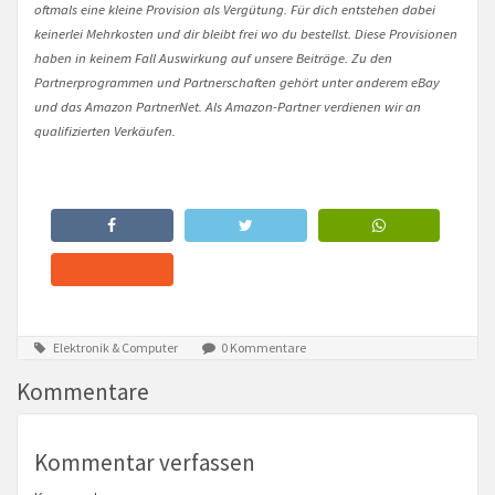
oftmals eine kleine Provision als Vergütung. Für dich entstehen dabei
keinerlei Mehrkosten und dir bleibt frei wo du bestellst. Diese Provisionen
haben in keinem Fall Auswirkung auf unsere Beiträge. Zu den
Partnerprogrammen und Partnerschaften gehört unter anderem eBay
und das Amazon PartnerNet. Als Amazon-Partner verdienen wir an
qualifizierten Verkäufen.
Elektronik & Computer
0 Kommentare
Kommentare
Kommentar verfassen