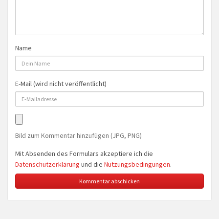
Name
E-Mail (wird nicht veröffentlicht)
Bild zum Kommentar hinzufügen (JPG, PNG)
Mit Absenden des Formulars akzeptiere ich die
Datenschutzerklärung
und die
Nutzungsbedingungen
.