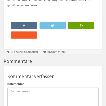
qualifizierten Verkäufen.
Elektronik & Computer
0 Kommentare
Kommentare
Kommentar verfassen
Kommentar