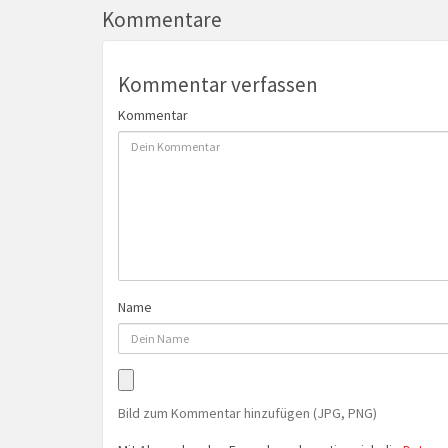
Kommentare
Kommentar verfassen
Kommentar
Name
Bild zum Kommentar hinzufügen (JPG, PNG)