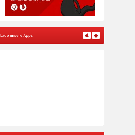
Lade unsere Apps