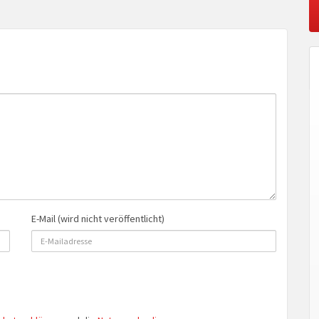
E-Mail (wird nicht veröffentlicht)