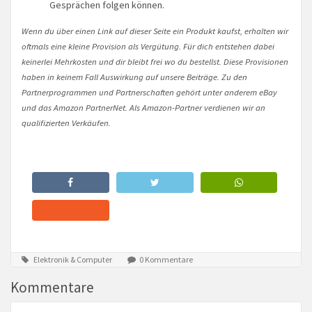
Gesprächen folgen können.
Wenn du über einen Link auf dieser Seite ein Produkt kaufst, erhalten wir
oftmals eine kleine Provision als Vergütung. Für dich entstehen dabei
keinerlei Mehrkosten und dir bleibt frei wo du bestellst. Diese Provisionen
haben in keinem Fall Auswirkung auf unsere Beiträge. Zu den
Partnerprogrammen und Partnerschaften gehört unter anderem eBay
und das Amazon PartnerNet. Als Amazon-Partner verdienen wir an
qualifizierten Verkäufen.
Elektronik & Computer
0 Kommentare
Kommentare