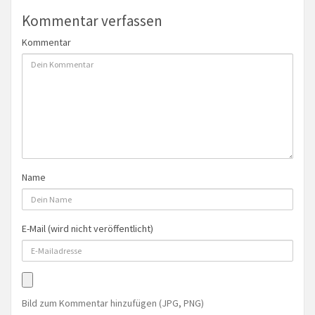
Kommentar verfassen
Kommentar
Name
E-Mail (wird nicht veröffentlicht)
Bild zum Kommentar hinzufügen (JPG, PNG)