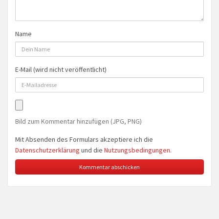
Name
E-Mail (wird nicht veröffentlicht)
Bild zum Kommentar hinzufügen (JPG, PNG)
Mit Absenden des Formulars akzeptiere ich die
Datenschutzerklärung
und die
Nutzungsbedingungen
.