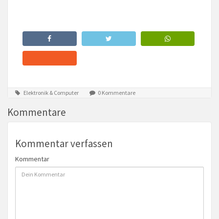
Elektronik & Computer
0 Kommentare
Kommentare
Kommentar verfassen
Kommentar